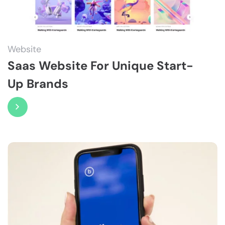
Website
Saas Website For Unique Start-
Up Brands