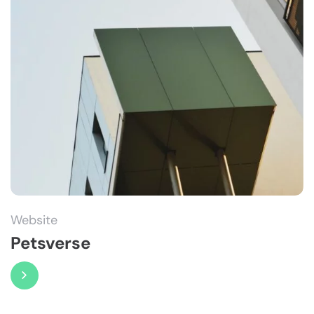
Website
Petsverse