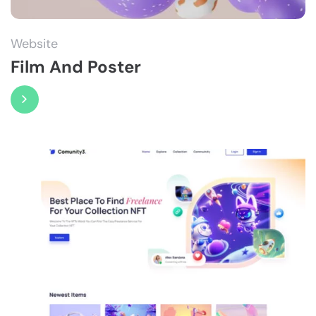
Website
Film And Poster