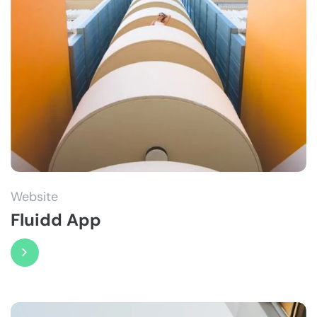
Website
Fluidd App