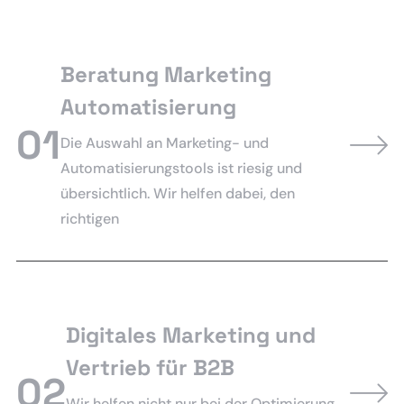
Beratung Marketing
Automatisierung
01
Die Auswahl an Marketing- und
Automatisierungstools ist riesig und
übersichtlich. Wir helfen dabei, den
richtigen
Digitales Marketing und
Vertrieb für B2B
02
Wir helfen nicht nur bei der Optimierung