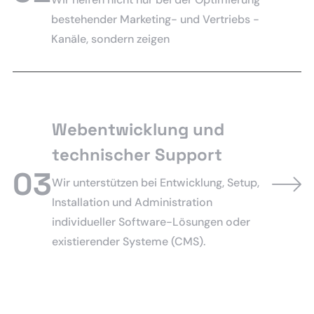
bestehender Marketing- und Vertriebs -
Kanäle, sondern zeigen
Webentwicklung und
technischer Support
03
Wir unterstützen bei Entwicklung, Setup,
Installation und Administration
individueller Software-Lösungen oder
existierender Systeme (CMS).