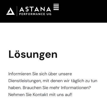
Lösungen
Informieren Sie sich über unsere
Dienstleistungen, mit denen wir täglich zu tun
haben. Brauchen Sie mehr Informationen?
Nehmen Sie Kontakt mit uns auf!