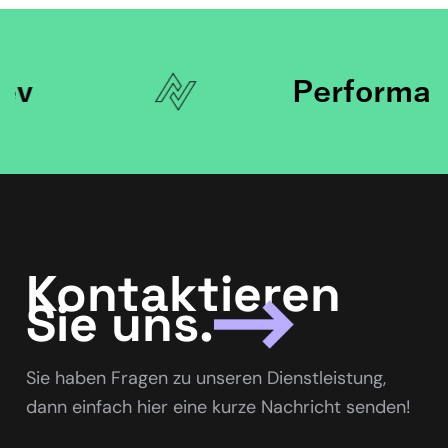
Kontaktieren
Sie uns.
Sie haben Fragen zu unseren Dienstleistung,
dann einfach hier eine kurze Nachricht senden!