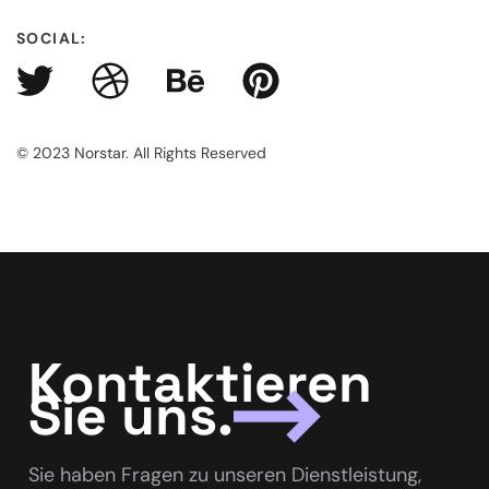
SOCIAL:
© 2023 Norstar. All Rights Reserved
Kontaktieren
Sie uns.
Sie haben Fragen zu unseren Dienstleistung,