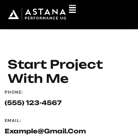
Start Project
With Me
PHONE:
(555) 123-4567
EMAIL:
Example@gmail.com