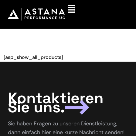
[asp_show_all_products]
Kontaktieren
Sie uns.
Sie haben Fragen zu unseren Dienstleistung,
dann einfach hier eine kurze Nachricht senden!