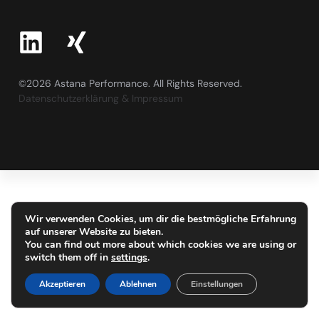
©2026 Astana Performance. All Rights Reserved.
Datenschutzerklärung & Impressum
Wir verwenden Cookies, um dir die bestmögliche Erfahrung
auf unserer Website zu bieten.
You can find out more about which cookies we are using or
switch them off in
settings
.
Akzeptieren
Ablehnen
Einstellungen